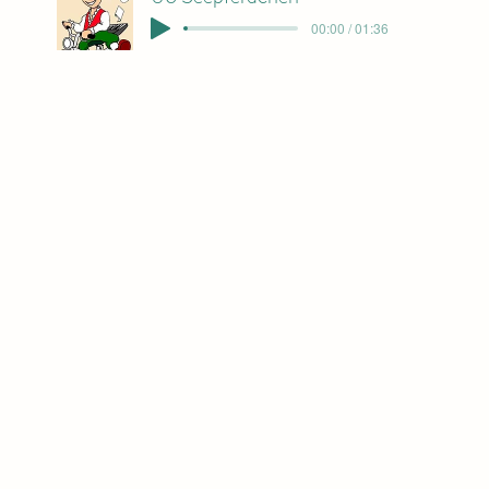
00:00 / 01:36