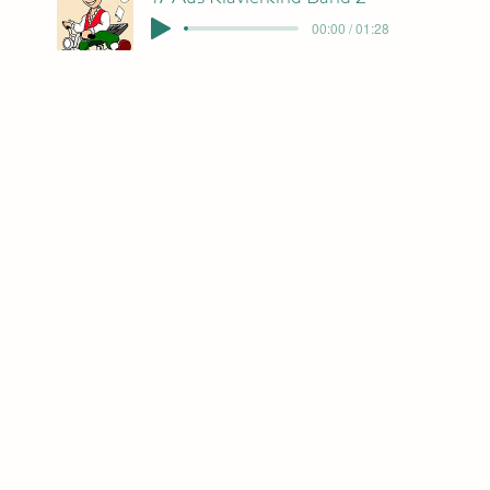
00:00 / 01:28