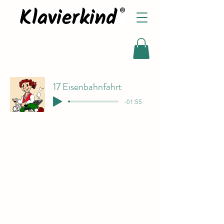
17 Eisenbahnfahrt
-01:55